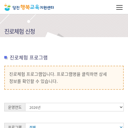
진로체험 신청
진로체험 프로그램
진로체험 프로그램입니다. 프로그램명을 클릭하면 상세
정보를 확인할 수 있습니다.
운영연도
프로그램